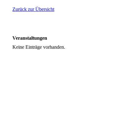
Zurück zur Übersicht
Veranstaltungen
Keine Einträge vorhanden.