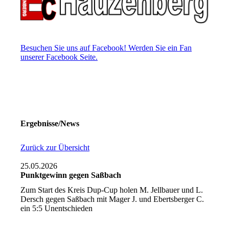
Besuchen Sie uns auf Facebook! Werden Sie ein Fan
unserer Facebook Seite.
Ergebnisse/News
Zurück zur Übersicht
25.05.2026
Punktgewinn gegen Saßbach
Zum Start des Kreis Dup-Cup holen M. Jellbauer und L.
Dersch gegen Saßbach mit Mager J. und Ebertsberger C.
ein 5:5 Unentschieden