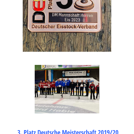
3. Platz Deutsche Meisterschaft 2019/20