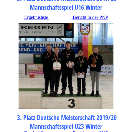
Mannschaftsspiel U16 Winter
Ergebnisliste
Bericht in der PNP
3. Platz Deutsche Meisterschaft 2019/20
Mannschaftsspiel U23 Winter