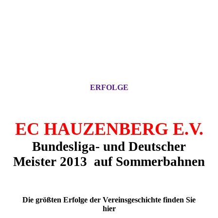
ERFOLGE
EC HAUZENBERG E.V.
Bundesliga- und Deutscher
Meister 2013 auf
Sommerbahnen
Die größten Erfolge der Vereinsgeschichte finden Sie
hier