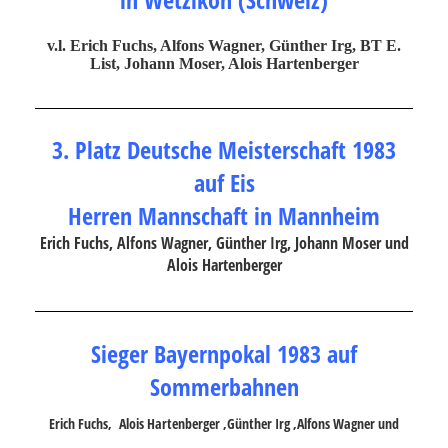
v.l. Erich Fuchs, Alfons Wagner, Günther Irg, BT E.
List, Johann Moser, Alois Hartenberger
3. Platz Deutsche Meisterschaft 1983
auf Eis
Herren Mannschaft in Mannheim
Erich Fuchs, Alfons Wagner, Günther Irg, Johann Moser und
Alois Hartenberger
Sieger Bayernpokal 1983 auf
Sommerbahnen
Erich Fuchs,
Alois Hartenberger ,Günther Irg ,Alfons Wagner und