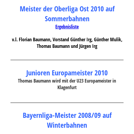
Meister der Oberliga Ost 2010 auf
Sommerbahnen
Ergebnisliste
v.l. Florian Baumann, Vorstand Günther Irg, Günther Mulik,
Thomas Baumann und Jürgen Irg
Junioren
Europameister 2010
Thomas Baumann wird mit der U23 Europameister in
Klagenfurt
Bayernliga-Meister 2008/09 auf
Winterbahnen