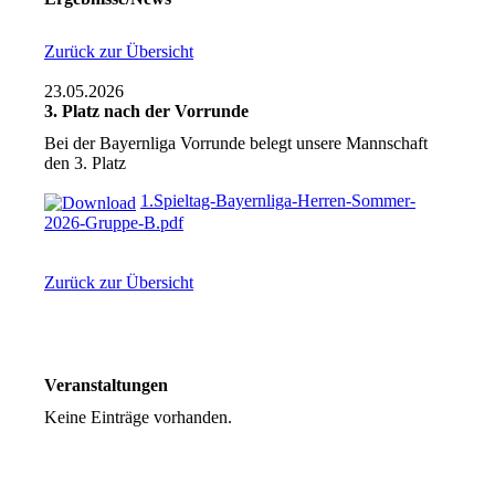
Zurück zur Übersicht
23.05.2026
3. Platz nach der Vorrunde
Bei der Bayernliga Vorrunde belegt unsere Mannschaft
den 3. Platz
1.Spieltag-Bayernliga-Herren-Sommer-
2026-Gruppe-B.pdf
Zurück zur Übersicht
Veranstaltungen
Keine Einträge vorhanden.