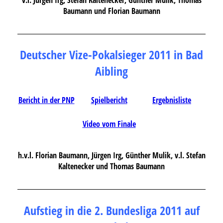
Baumann und Florian Baumann
Deutscher Vize-Pokalsieger 2011 in Bad
Aibling
Bericht in der PNP
Spielbericht
Ergebnisliste
Video vom Finale
h.v.l. Florian Baumann, Jürgen Irg, Günther Mulik, v.l. Stefan
Kaltenecker und Thomas Baumann
Aufstieg in die 2. Bundesliga 2011 auf