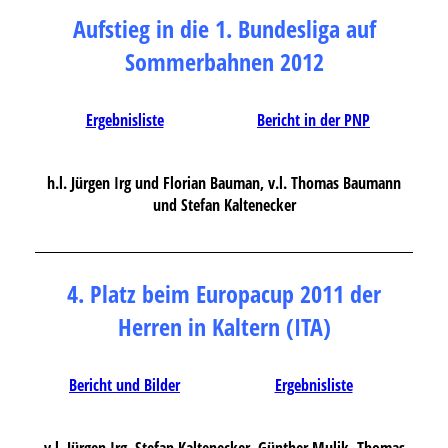
Aufstieg in die 1. Bundesliga auf
Sommerbahnen 2012
Ergebnisliste
Bericht in der PNP
h.l. Jürgen Irg und Florian Bauman, v.l. Thomas Baumann
und Stefan Kaltenecker
4. Platz beim Europacup 2011 der
Herren in Kaltern
(ITA)
Bericht und Bilder
Ergebnisliste
v.l. Jürgen Irg, Stefan Kaltenecker, Günther Mulik, Thomas