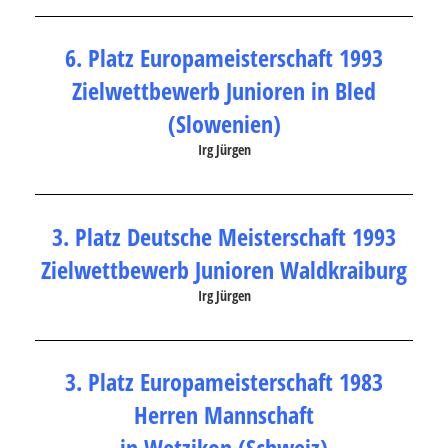
6. Platz Europameisterschaft 1993
Zielwettbewerb Junioren in Bled
(Slowenien)
Irg Jürgen
3. Platz Deutsche Meisterschaft 1993
Zielwettbewerb Junioren Waldkraiburg
Irg Jürgen
3. Platz Europameisterschaft 1983
Herren Mannschaft
in Wetzikon
(Schweiz)