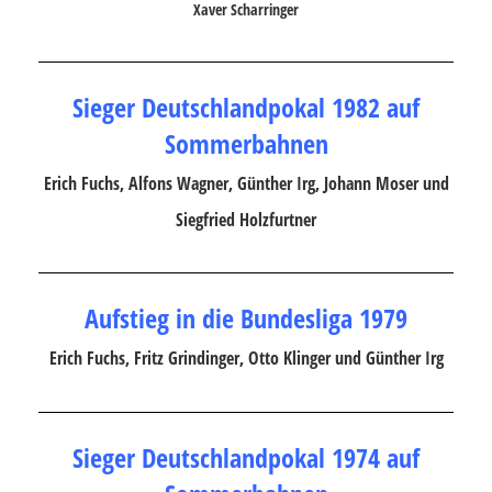
Xaver Scharringer
Sieger Deutschlandpokal 1982 auf
Sommerbahnen
Erich Fuchs, Alfons Wagner, Günther Irg, Johann Moser und
Siegfried Holzfurtner
Aufstieg in die Bundesliga 1979
Erich Fuchs, Fritz Grindinger, Otto Klinger und Günther Irg
Sieger Deutschlandpokal 1974 auf