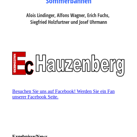
Sommerbahnen
Alois Lindinger, Alfons Wagner,
Erich Fuchs,
Siegfried Holzfurtner und Josef Uhrmann
Besuchen Sie uns auf Facebook! Werden Sie ein Fan
unserer Facebook Seite.
Ergebnisse/News