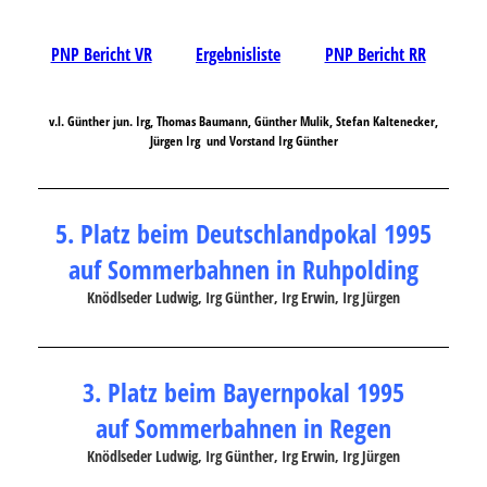
PNP Bericht VR
Ergebnisliste
PNP Bericht RR
v.l. Günther jun. Irg, Thomas Baumann, Günther
Mulik
, Stefan
Kaltenecker
,
Jürgen Irg und Vorstand Irg Günther
5. Platz beim Deutschlandpokal 1995
auf Sommerbahnen in Ruhpolding
Knödlseder Ludwig, Irg Günther, Irg Erwin, Irg Jürgen
3. Platz beim Bayernpokal 1995
auf Sommerbahnen in Regen
Knödlseder Ludwig, Irg Günther, Irg Erwin, Irg Jürgen