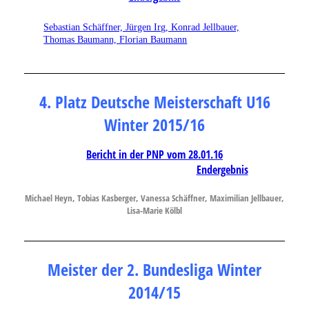
Sebastian Schäffner, Jürgen Irg, Konrad Jellbauer,
Thomas Baumann, Florian Baumann
4. Platz Deutsche Meisterschaft U16
Winter 2015/16
Bericht in der PNP vom 28.01.16
Endergebnis
Michael Heyn, Tobias Kasberger, Vanessa Schäffner, Maximilian Jellbauer,
Lisa-Marie Kölbl
Meister der 2. Bundesliga Winter
2014/15