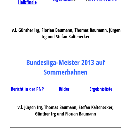
Halbfinale
v.l. Günther Irg, Florian Baumann, Thomas Baumann, Jürgen
Irg und Stefan Kaltenecker
Bundesliga-Meister 2013 auf
Sommerbahnen
Bericht in der PNP
Bilder
Ergebnisliste
v.l. Jürgen Irg, Thomas Baumann, Stefan Kaltenecker,
Günther Irg und Florian Baumann