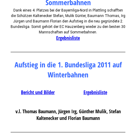
Sommerbahnen
Dank eines 4. Platzes bei der Bayernliga-Nord in Plattling schafften
die Schützen Kaltenecker Stefan, Mulik Günter, Baumann Thomas, Irg
Jürgen und Baumann Florian den Aufstieg in die neu gegründete 2.
Bundesliga. Somit gehört der EC Hauzenberg wieder zu den besten 30
Mannschaften auf Sommerbahnen.
Ergebnisliste
Aufstieg in die 1. Bundesliga 2011 auf
Winterbahnen
Bericht und Bilder
Ergebnisliste
v.l. Thomas Baumann, Jürgen Irg, Günther Mulik, Stefan
Kaltenecker und Florian Baumann