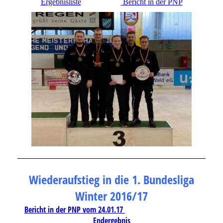
Ergebnisliste
Bericht in der PNP
Wiederaufstieg in die 1. Bundesliga
Winter 2016/17
Bericht in der PNP vom 24.01.17
Endergebnis