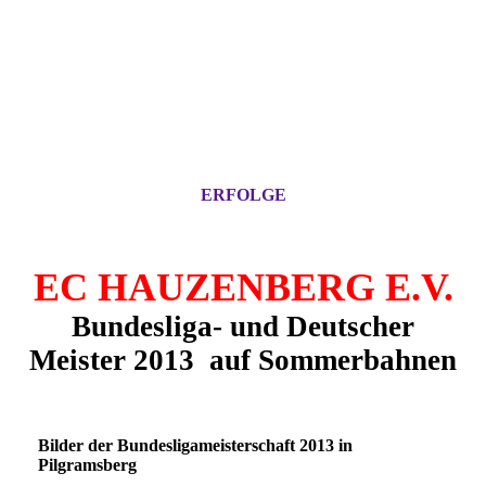
ERFOLGE
EC HAUZENBERG E.V.
Bundesliga- und Deutscher
Meister 2013 auf
Sommerbahnen
Bilder der Bundesligameisterschaft 2013 in
Pilgramsberg