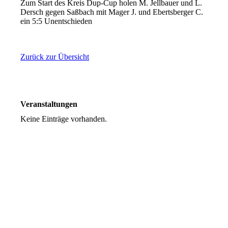
Zum Start des Kreis Dup-Cup holen M. Jellbauer und L.
Dersch gegen Saßbach mit Mager J. und Ebertsberger C.
ein 5:5 Unentschieden
Zurück zur Übersicht
Veranstaltungen
Keine Einträge vorhanden.