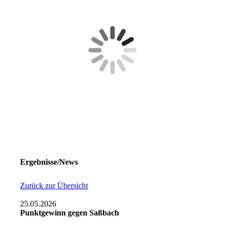
Ergebnisse/News
Zurück zur Übersicht
25.05.2026
Punktgewinn gegen Saßbach