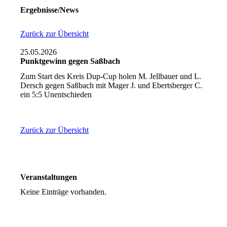
Ergebnisse/News
Zurück zur Übersicht
25.05.2026
Punktgewinn gegen Saßbach
Zum Start des Kreis Dup-Cup holen M. Jellbauer und L.
Dersch gegen Saßbach mit Mager J. und Ebertsberger C.
ein 5:5 Unentschieden
Zurück zur Übersicht
Veranstaltungen
Keine Einträge vorhanden.