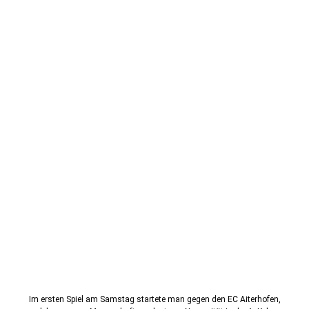
Im ersten Spiel am Samstag startete man gegen den EC Aiterhofen,