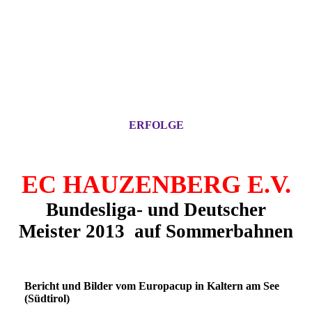
ERFOLGE
EC HAUZENBERG E.V.
Bundesliga- und Deutscher
Meister 2013 auf
Sommerbahnen
Bericht und Bilder vom Europacup in Kaltern am See
(Südtirol)