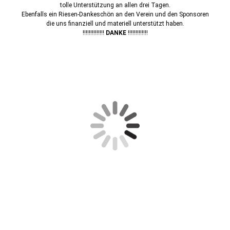
tolle Unterstützung an allen drei Tagen.
Ebenfalls ein Riesen-Dankeschön an den Verein und den Sponsoren
die uns finanziell und materiell unterstützt haben.
!!!!!!!!!!!!!!
DANKE
!!!!!!!!!!!!!