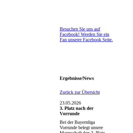
Besuchen Sie uns auf
Facebook! Werden Sie ein
Fan unserer Facebook Seite.
Ergebnisse/News
Zurück zur Übersicht
23.05.2026
3. Platz nach der
Vorrunde
Bei der Bayernliga
Vorrunde belegt unsere
Mannschaft den 3. Platz