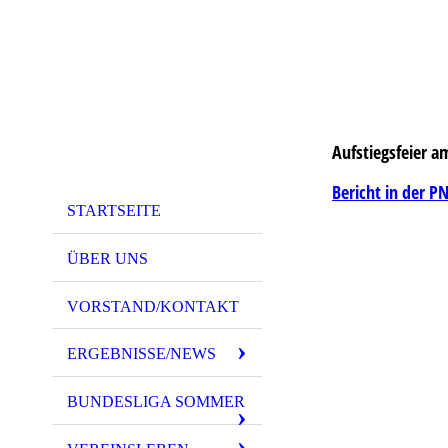
Aufstiegsfeier a
Bericht in der PN
STARTSEITE
ÜBER UNS
VORSTAND/KONTAKT
ERGEBNISSE/NEWS
BUNDESLIGA SOMMER