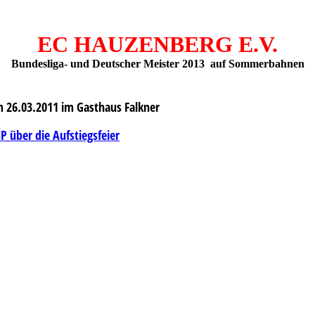
EC HAUZENBERG E.V.
Bundesliga- und Deutscher Meister 2013 auf
Sommerbahnen
m 26.03.2011 im Gasthaus Falkner
P über die Aufstiegsfeier