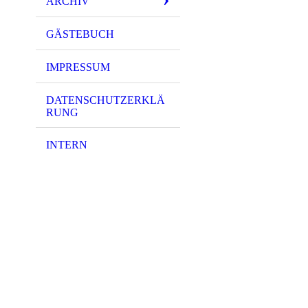
ARCHIV
GÄSTEBUCH
IMPRESSUM
DATENSCHUTZERKLÄ
RUNG
INTERN