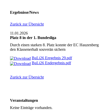
Ergebnisse/News
Zurück zur Übersicht
11.01.2026
Platz 8 in der 1. Bundesliga
Durch einen starken 8. Platz konnte der EC Hauzenberg
den Klassenerhalt souverän sichern
BuLi26 Eregebnis 29.pdf
BuLi26 Endergebnis.pdf
Zurück zur Übersicht
Veranstaltungen
Keine Einträge vorhanden.