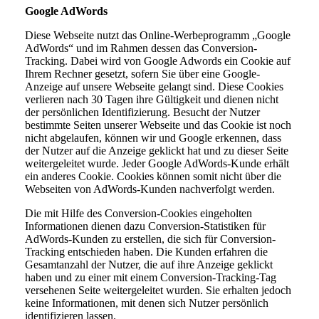
Google AdWords
Diese Webseite nutzt das Online-Werbeprogramm „Google
AdWords“ und im Rahmen dessen das Conversion-
Tracking. Dabei wird von Google Adwords ein Cookie auf
Ihrem Rechner gesetzt, sofern Sie über eine Google-
Anzeige auf unsere Webseite gelangt sind. Diese Cookies
verlieren nach 30 Tagen ihre Gültigkeit und dienen nicht
der persönlichen Identifizierung. Besucht der Nutzer
bestimmte Seiten unserer Webseite und das Cookie ist noch
nicht abgelaufen, können wir und Google erkennen, dass
der Nutzer auf die Anzeige geklickt hat und zu dieser Seite
weitergeleitet wurde. Jeder Google AdWords-Kunde erhält
ein anderes Cookie. Cookies können somit nicht über die
Webseiten von AdWords-Kunden nachverfolgt werden.
Die mit Hilfe des Conversion-Cookies eingeholten
Informationen dienen dazu Conversion-Statistiken für
AdWords-Kunden zu erstellen, die sich für Conversion-
Tracking entschieden haben. Die Kunden erfahren die
Gesamtanzahl der Nutzer, die auf ihre Anzeige geklickt
haben und zu einer mit einem Conversion-Tracking-Tag
versehenen Seite weitergeleitet wurden. Sie erhalten jedoch
keine Informationen, mit denen sich Nutzer persönlich
identifizieren lassen.