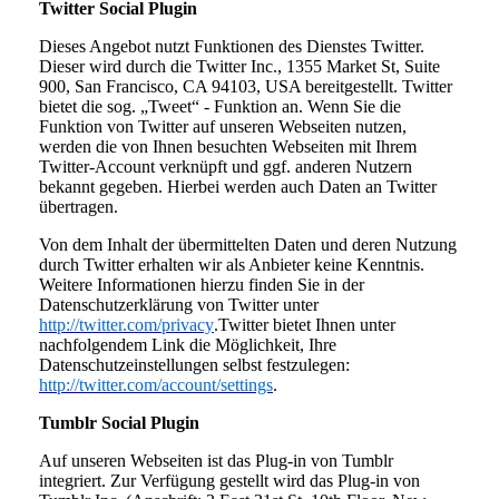
Twitter Social Plugin
Dieses Angebot nutzt Funktionen des Dienstes Twitter.
Dieser wird durch die Twitter Inc., 1355 Market St, Suite
900, San Francisco, CA 94103, USA bereitgestellt. Twitter
bietet die sog. „Tweet“ - Funktion an. Wenn Sie die
Funktion von Twitter auf unseren Webseiten nutzen,
werden die von Ihnen besuchten Webseiten mit Ihrem
Twitter-Account verknüpft und ggf. anderen Nutzern
bekannt gegeben. Hierbei werden auch Daten an Twitter
übertragen.
Von dem Inhalt der übermittelten Daten und deren Nutzung
durch Twitter erhalten wir als Anbieter keine Kenntnis.
Weitere Informationen hierzu finden Sie in der
Datenschutzerklärung von Twitter unter
http://twitter.com/privacy
.Twitter bietet Ihnen unter
nachfolgendem Link die Möglichkeit, Ihre
Datenschutzeinstellungen selbst festzulegen:
http://twitter.com/account/settings
.
Tumblr Social Plugin
Auf unseren Webseiten ist das Plug-in von Tumblr
integriert. Zur Verfügung gestellt wird das Plug-in von