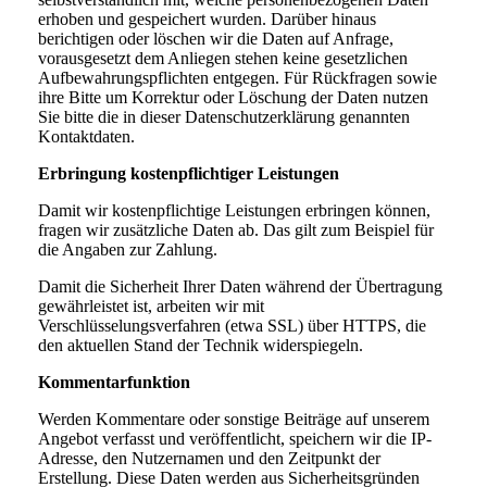
erhoben und gespeichert wurden. Darüber hinaus
berichtigen oder löschen wir die Daten auf Anfrage,
vorausgesetzt dem Anliegen stehen keine gesetzlichen
Aufbewahrungspflichten entgegen. Für Rückfragen sowie
ihre Bitte um Korrektur oder Löschung der Daten nutzen
Sie bitte die in dieser Datenschutzerklärung genannten
Kontaktdaten.
Erbringung kostenpflichtiger Leistungen
Damit wir kostenpflichtige Leistungen erbringen können,
fragen wir zusätzliche Daten ab. Das gilt zum Beispiel für
die Angaben zur Zahlung.
Damit die Sicherheit Ihrer Daten während der Übertragung
gewährleistet ist, arbeiten wir mit
Verschlüsselungsverfahren (etwa SSL) über HTTPS, die
den aktuellen Stand der Technik widerspiegeln.
Kommentarfunktion
Werden Kommentare oder sonstige Beiträge auf unserem
Angebot verfasst und veröffentlicht, speichern wir die IP-
Adresse, den Nutzernamen und den Zeitpunkt der
Erstellung. Diese Daten werden aus Sicherheitsgründen