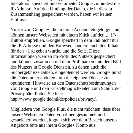
Interaktion speichert und verarbeitet Google zumindest die
IP-Adresse. Auf den Umfang der Daten, die in diesem
Zusammenhang gespeichert werden, haben wir keinen
Einfluss.
Nutzer von Google+, die in ihren Account eingeloggt sind,
können unsere Webseiten mit einem Klick auf den „+1“-
Button empfehlen. Google speichert in dem Fall nicht nur
die IP-Adresse und den Browser, sondern auch den Inhalt,
für den +1 gegeben wurde, und die Seite. Diese
Informationen werden im Profil des Nutzers gespeichert
und können zusammen mit dem Profilnamen und dem Bild
des Nutzers in Google Diensten, zu denen auch die
Suchergebnisse zählen, eingeblendet werden. Google nutzt
die Daten unter anderem, um die eigenen Dienste zu
optimieren. Hinweise zu den Datenschutzbestimmungen
von Google und den Einstellmöglichkeiten zum Schutz der
Privatsphäre finden Sie hier:
http://www.google.de/intl/de/policies/privacy/.
Mitgliedern von Google Plus, die nicht möchten, dass über
unsere Webseiten Daten von ihnen gesammelt und
gespeichert werden, loggen sich vor dem Besuch unseres
Angebots bitte aus ihrem Google+ Konto aus.