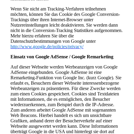
Wenn Sie nicht am Tracking-Verfahren teilnehmen
möchten, können Sie das Cookie des Google Conversion-
Trackings über ihren Internet-Browser unter
Nutzereinstellungen leicht deaktivieren. Sie werden dann
nicht in die Conversion-Tracking Statistiken aufgenommen.
Mehr hierzu erfahren Sie über die
Datenschutzbestimmungen von Google unter
http://www.google.de/policies/privacy/
Einsatz von Google AdSense / Google Remarketing
Auf dieser Webseite werden Werbeanzeigen von Google
AdSense eingebunden. Google AdSense ist eine
Remarketing-Funktion von Google Inc. (kurz Google). Sie
erlaubt es, Besuchern dieser Webseite interessenbezogene
Werbeanzeigen zu präsentieren. Für diese Zwecke werden
zum einen Cookies gespeichert. Cookies sind Textdateien
mit Informationen, die es ermöglichen, den Besucher
wiederzuerkennen, zum Beispiel durch die IP-Adresse.
Zum anderen arbeitet Google AdSense mit sogenannten
Web Beacons. Hierbei handelt es sich um unsichtbare
Grafiken, anhand derer der Besucherverkehr auf einer
Webseite ausgewertet werden kann. Diese Informationen
überträgt Google in die USA und hinterlegt sie dort auf