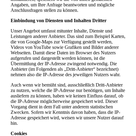
Angaben, um Ihre Anfrage beantworten und mögliche
Anschlussfragen stellen zu können.
Einbindung von Diensten und Inhalten Dritter
Unser Angebot umfasst mitunter Inhalte, Dienste und
Leistungen anderer Anbieter. Das sind zum Beispiel Karten,
die von Google-Maps zur Verfügung gestellt werden,
Videos von YouTube sowie Grafiken und Bilder anderer
Webseiten. Damit diese Daten im Browser des Nutzers
aufgerufen und dargestellt werden können, ist die
Übermittlung der IP-Adresse zwingend notwendig. Die
Anbieter (im Folgenden als „Dritt-Anbieter“ bezeichnet)
nehmen also die IP-Adresse des jeweiligen Nutzers wahr.
Auch wenn wir bemüht sind, ausschließlich Dritt-Anbieter
zu nutzen, welche die IP-Adresse nur benötigen, um Inhalte
ausliefern zu können, haben wir keinen Einfluss darauf, ob
die IP-Adresse möglicherweise gespeichert wird. Dieser
Vorgang dient in dem Fall unter anderem statistischen
Zwecken. Sofern wir Kenntnis davon haben, dass die IP-
Adresse gespeichert wird, weisen wir unsere Nutzer darauf
hin.
Cookies