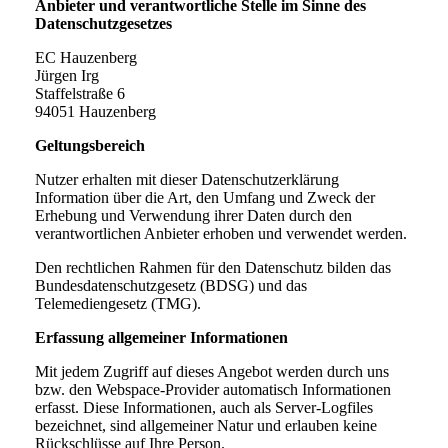
Anbieter und verantwortliche Stelle im Sinne des
Datenschutzgesetzes
EC Hauzenberg
Jürgen Irg
Staffelstraße 6
94051
Hauzenberg
Geltungsbereich
Nutzer erhalten mit dieser Datenschutzerklärung
Information über die Art, den Umfang und Zweck der
Erhebung und Verwendung ihrer Daten durch den
verantwortlichen Anbieter erhoben und verwendet werden.
Den rechtlichen Rahmen für den Datenschutz bilden das
Bundesdatenschutzgesetz (BDSG) und das
Telemediengesetz (TMG).
Erfassung allgemeiner Informationen
Mit jedem Zugriff auf dieses Angebot werden durch uns
bzw. den Webspace-Provider automatisch Informationen
erfasst. Diese Informationen, auch als Server-Logfiles
bezeichnet, sind allgemeiner Natur und erlauben keine
Rückschlüsse auf Ihre Person.