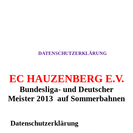
DATENSCHUTZERKLÄRUNG
EC HAUZENBERG E.V.
Bundesliga- und Deutscher
Meister 2013 auf
Sommerbahnen
Datenschutzerklärung