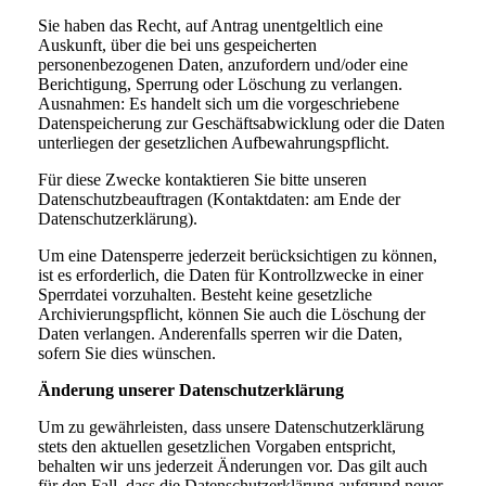
Sie haben das Recht, auf Antrag unentgeltlich eine
Auskunft, über die bei uns gespeicherten
personenbezogenen Daten, anzufordern und/oder eine
Berichtigung, Sperrung oder Löschung zu verlangen.
Ausnahmen: Es handelt sich um die vorgeschriebene
Datenspeicherung zur Geschäftsabwicklung oder die Daten
unterliegen der gesetzlichen Aufbewahrungspflicht.
Für diese Zwecke kontaktieren Sie bitte unseren
Datenschutzbeauftragen (Kontaktdaten: am Ende der
Datenschutzerklärung).
Um eine Datensperre jederzeit berücksichtigen zu können,
ist es erforderlich, die Daten für Kontrollzwecke in einer
Sperrdatei vorzuhalten. Besteht keine gesetzliche
Archivierungspflicht, können Sie auch die Löschung der
Daten verlangen. Anderenfalls sperren wir die Daten,
sofern Sie dies wünschen.
Änderung unserer Datenschutzerklärung
Um zu gewährleisten, dass unsere Datenschutzerklärung
stets den aktuellen gesetzlichen Vorgaben entspricht,
behalten wir uns jederzeit Änderungen vor. Das gilt auch
für den Fall, dass die Datenschutzerklärung aufgrund neuer