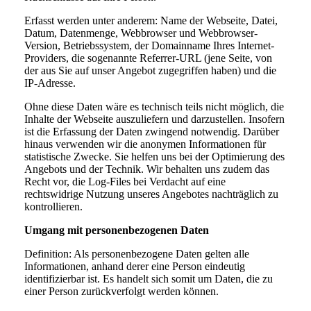
Erfasst werden unter anderem: Name der Webseite, Datei,
Datum, Datenmenge, Webbrowser und Webbrowser-
Version, Betriebssystem, der Domainname Ihres Internet-
Providers, die sogenannte Referrer-URL (jene Seite, von
der aus Sie auf unser Angebot zugegriffen haben) und die
IP-Adresse.
Ohne diese Daten wäre es technisch teils nicht möglich, die
Inhalte der Webseite auszuliefern und darzustellen. Insofern
ist die Erfassung der Daten zwingend notwendig. Darüber
hinaus verwenden wir die anonymen Informationen für
statistische Zwecke. Sie helfen uns bei der Optimierung des
Angebots und der Technik. Wir behalten uns zudem das
Recht vor, die Log-Files bei Verdacht auf eine
rechtswidrige Nutzung unseres Angebotes nachträglich zu
kontrollieren.
Umgang mit personenbezogenen Daten
Definition: Als personenbezogene Daten gelten alle
Informationen, anhand derer eine Person eindeutig
identifizierbar ist. Es handelt sich somit um Daten, die zu
einer Person zurückverfolgt werden können.