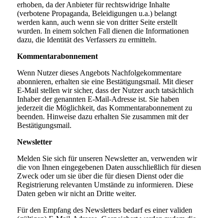
erhoben, da der Anbieter für rechtswidrige Inhalte
(verbotene Propaganda, Beleidigungen u.a.) belangt
werden kann, auch wenn sie von dritter Seite erstellt
wurden. In einem solchen Fall dienen die Informationen
dazu, die Identität des Verfassers zu ermitteln.
Kommentarabonnement
Wenn Nutzer dieses Angebots Nachfolgekommentare
abonnieren, erhalten sie eine Bestätigungsmail. Mit dieser
E-Mail stellen wir sicher, dass der Nutzer auch tatsächlich
Inhaber der genannten E-Mail-Adresse ist. Sie haben
jederzeit die Möglichkeit, das Kommentarabonnement zu
beenden. Hinweise dazu erhalten Sie zusammen mit der
Bestätigungsmail.
Newsletter
Melden Sie sich für unseren Newsletter an, verwenden wir
die von Ihnen eingegebenen Daten ausschließlich für diesen
Zweck oder um sie über die für diesen Dienst oder die
Registrierung relevanten Umstände zu informieren. Diese
Daten geben wir nicht an Dritte weiter.
Für den Empfang des Newsletters bedarf es einer validen