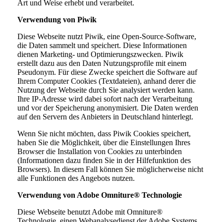
Art und Weise erhebt und verarbeitet.
Verwendung von Piwik
Diese Webseite nutzt Piwik, eine Open-Source-Software,
die Daten sammelt und speichert. Diese Informationen
dienen Marketing- und Optimierungszwecken. Piwik
erstellt dazu aus den Daten Nutzungsprofile mit einem
Pseudonym. Für diese Zwecke speichert die Software auf
Ihrem Computer Cookies (Textdateien), anhand derer die
Nutzung der Webseite durch Sie analysiert werden kann.
Ihre IP-Adresse wird dabei sofort nach der Verarbeitung
und vor der Speicherung anonymisiert. Die Daten werden
auf den Servern des Anbieters in Deutschland hinterlegt.
Wenn Sie nicht möchten, dass Piwik Cookies speichert,
haben Sie die Möglichkeit, über die Einstellungen Ihres
Browser die Installation von Cookies zu unterbinden
(Informationen dazu finden Sie in der Hilfefunktion des
Browsers). In diesem Fall können Sie möglicherweise nicht
alle Funktionen des Angebots nutzen.
Verwendung von Adobe Omniture® Technologie
Diese Webseite benutzt Adobe mit Omniture®
Technologie, einen Webanalysedienst der Adobe Systems