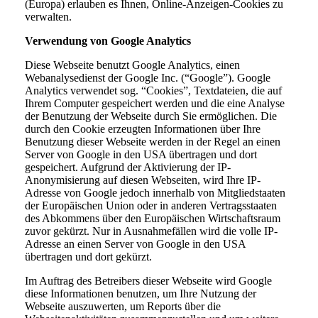
(Europa) erlauben es Ihnen, Online-Anzeigen-Cookies zu
verwalten.
Verwendung von Google Analytics
Diese Webseite benutzt Google Analytics, einen
Webanalysedienst der Google Inc. (“Google”). Google
Analytics verwendet sog. “Cookies”, Textdateien, die auf
Ihrem Computer gespeichert werden und die eine Analyse
der Benutzung der Webseite durch Sie ermöglichen. Die
durch den Cookie erzeugten Informationen über Ihre
Benutzung dieser Webseite werden in der Regel an einen
Server von Google in den USA übertragen und dort
gespeichert. Aufgrund der Aktivierung der IP-
Anonymisierung auf diesen Webseiten, wird Ihre IP-
Adresse von Google jedoch innerhalb von Mitgliedstaaten
der Europäischen Union oder in anderen Vertragsstaaten
des Abkommens über den Europäischen Wirtschaftsraum
zuvor gekürzt. Nur in Ausnahmefällen wird die volle IP-
Adresse an einen Server von Google in den USA
übertragen und dort gekürzt.
Im Auftrag des Betreibers dieser Webseite wird Google
diese Informationen benutzen, um Ihre Nutzung der
Webseite auszuwerten, um Reports über die