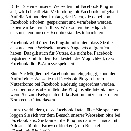
Rufen Sie eine unserer Webseiten mit Facebook Plug-in
auf, wird eine direkte Verbindung mit Facebook aufgebaut.
Auf die Art und den Umfang der Daten, die dabei von
Facebook erhoben, gespeichert und verarbeitet werden,
haben wir keinen Einfluss. Wir können Sie lediglich
entsprechend unseres Kenntnisstandes informieren.
Facebook wird über das Plug-in informiert, dass Sie die
entsprechende Webseite unseres Angebots aufgerufen
haben. Das gilt auch für Nutzer, die nicht bei Facebook
registriert sind. In dem Fall besteht die Möglichkeit, dass
Facebook die IP-Adresse speichert.
Sind Sie Mitglied bei Facebook und eingeloggt, kann der
Aufruf einer Webseite mit Facebook Plug-in Ihrem
Nutzerkonto bei Facebook eindeutig zugeordnet werden.
Darüber hinaus übermitteln die Plug-ins alle Interaktionen,
wenn Sie zum Beispiel den Like-Button nutzen oder einen
Kommentar hinterlassen.
Um zu verhindern, dass Facebook Daten über Sie speichert,
loggen Sie sich vor dem Besuch unserer Webseiten bitte bei
Facebook aus. Sie können die Plug-ins darüber hinaus mit
Add-ons für den Browser blocken (zum Beispiel
„Facebook Blocker“).