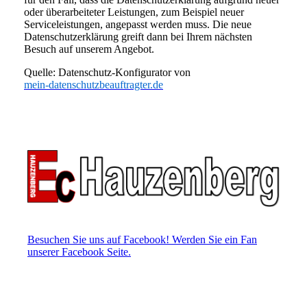
oder überarbeiteter Leistungen, zum Beispiel neuer
Serviceleistungen, angepasst werden muss. Die neue
Datenschutzerklärung greift dann bei Ihrem nächsten
Besuch auf unserem Angebot.
Quelle: Datenschutz-Konfigurator von
mein-datenschutzbeauftragter.de
Besuchen Sie uns auf Facebook! Werden Sie ein Fan
unserer Facebook Seite.