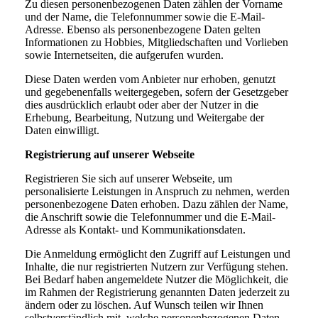
Zu diesen personenbezogenen Daten zählen der Vorname
und der Name, die Telefonnummer sowie die E-Mail-
Adresse. Ebenso als personenbezogene Daten gelten
Informationen zu Hobbies, Mitgliedschaften und Vorlieben
sowie Internetseiten, die aufgerufen wurden.
Diese Daten werden vom Anbieter nur erhoben, genutzt
und gegebenenfalls weitergegeben, sofern der Gesetzgeber
dies ausdrücklich erlaubt oder aber der Nutzer in die
Erhebung, Bearbeitung, Nutzung und Weitergabe der
Daten einwilligt.
Registrierung auf unserer Webseite
Registrieren Sie sich auf unserer Webseite, um
personalisierte Leistungen in Anspruch zu nehmen, werden
personenbezogene Daten erhoben. Dazu zählen der Name,
die Anschrift sowie die Telefonnummer und die E-Mail-
Adresse als Kontakt- und Kommunikationsdaten.
Die Anmeldung ermöglicht den Zugriff auf Leistungen und
Inhalte, die nur registrierten Nutzern zur Verfügung stehen.
Bei Bedarf haben angemeldete Nutzer die Möglichkeit, die
im Rahmen der Registrierung genannten Daten jederzeit zu
ändern oder zu löschen. Auf Wunsch teilen wir Ihnen
selbstverständlich mit, welche personenbezogenen Daten