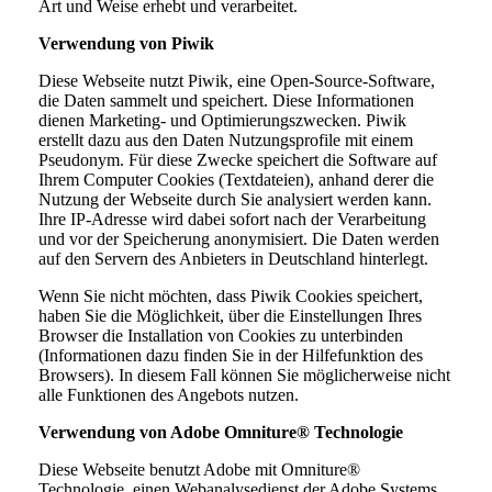
Art und Weise erhebt und verarbeitet.
Verwendung von Piwik
Diese Webseite nutzt Piwik, eine Open-Source-Software,
die Daten sammelt und speichert. Diese Informationen
dienen Marketing- und Optimierungszwecken. Piwik
erstellt dazu aus den Daten Nutzungsprofile mit einem
Pseudonym. Für diese Zwecke speichert die Software auf
Ihrem Computer Cookies (Textdateien), anhand derer die
Nutzung der Webseite durch Sie analysiert werden kann.
Ihre IP-Adresse wird dabei sofort nach der Verarbeitung
und vor der Speicherung anonymisiert. Die Daten werden
auf den Servern des Anbieters in Deutschland hinterlegt.
Wenn Sie nicht möchten, dass Piwik Cookies speichert,
haben Sie die Möglichkeit, über die Einstellungen Ihres
Browser die Installation von Cookies zu unterbinden
(Informationen dazu finden Sie in der Hilfefunktion des
Browsers). In diesem Fall können Sie möglicherweise nicht
alle Funktionen des Angebots nutzen.
Verwendung von Adobe Omniture® Technologie
Diese Webseite benutzt Adobe mit Omniture®
Technologie, einen Webanalysedienst der Adobe Systems