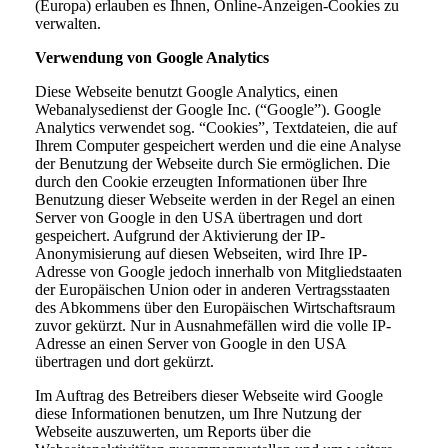
(Europa) erlauben es Ihnen, Online-Anzeigen-Cookies zu
verwalten.
Verwendung von Google Analytics
Diese Webseite benutzt Google Analytics, einen
Webanalysedienst der Google Inc. (“Google”). Google
Analytics verwendet sog. “Cookies”, Textdateien, die auf
Ihrem Computer gespeichert werden und die eine Analyse
der Benutzung der Webseite durch Sie ermöglichen. Die
durch den Cookie erzeugten Informationen über Ihre
Benutzung dieser Webseite werden in der Regel an einen
Server von Google in den USA übertragen und dort
gespeichert. Aufgrund der Aktivierung der IP-
Anonymisierung auf diesen Webseiten, wird Ihre IP-
Adresse von Google jedoch innerhalb von Mitgliedstaaten
der Europäischen Union oder in anderen Vertragsstaaten
des Abkommens über den Europäischen Wirtschaftsraum
zuvor gekürzt. Nur in Ausnahmefällen wird die volle IP-
Adresse an einen Server von Google in den USA
übertragen und dort gekürzt.
Im Auftrag des Betreibers dieser Webseite wird Google
diese Informationen benutzen, um Ihre Nutzung der
Webseite auszuwerten, um Reports über die