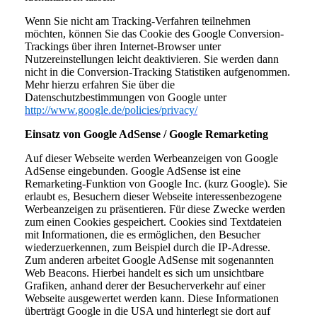
Wenn Sie nicht am Tracking-Verfahren teilnehmen
möchten, können Sie das Cookie des Google Conversion-
Trackings über ihren Internet-Browser unter
Nutzereinstellungen leicht deaktivieren. Sie werden dann
nicht in die Conversion-Tracking Statistiken aufgenommen.
Mehr hierzu erfahren Sie über die
Datenschutzbestimmungen von Google unter
http://www.google.de/policies/privacy/
Einsatz von Google AdSense / Google Remarketing
Auf dieser Webseite werden Werbeanzeigen von Google
AdSense eingebunden. Google AdSense ist eine
Remarketing-Funktion von Google Inc. (kurz Google). Sie
erlaubt es, Besuchern dieser Webseite interessenbezogene
Werbeanzeigen zu präsentieren. Für diese Zwecke werden
zum einen Cookies gespeichert. Cookies sind Textdateien
mit Informationen, die es ermöglichen, den Besucher
wiederzuerkennen, zum Beispiel durch die IP-Adresse.
Zum anderen arbeitet Google AdSense mit sogenannten
Web Beacons. Hierbei handelt es sich um unsichtbare
Grafiken, anhand derer der Besucherverkehr auf einer
Webseite ausgewertet werden kann. Diese Informationen
überträgt Google in die USA und hinterlegt sie dort auf