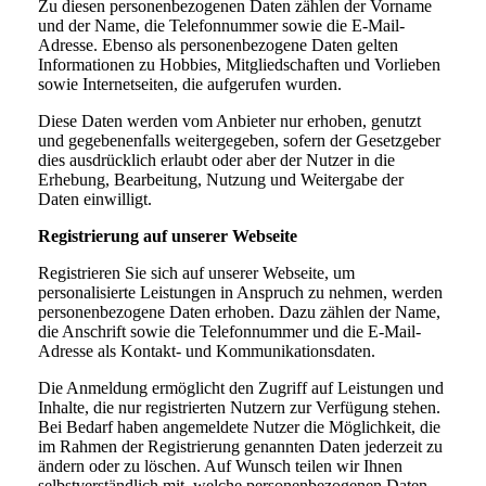
Zu diesen personenbezogenen Daten zählen der Vorname
und der Name, die Telefonnummer sowie die E-Mail-
Adresse. Ebenso als personenbezogene Daten gelten
Informationen zu Hobbies, Mitgliedschaften und Vorlieben
sowie Internetseiten, die aufgerufen wurden.
Diese Daten werden vom Anbieter nur erhoben, genutzt
und gegebenenfalls weitergegeben, sofern der Gesetzgeber
dies ausdrücklich erlaubt oder aber der Nutzer in die
Erhebung, Bearbeitung, Nutzung und Weitergabe der
Daten einwilligt.
Registrierung auf unserer Webseite
Registrieren Sie sich auf unserer Webseite, um
personalisierte Leistungen in Anspruch zu nehmen, werden
personenbezogene Daten erhoben. Dazu zählen der Name,
die Anschrift sowie die Telefonnummer und die E-Mail-
Adresse als Kontakt- und Kommunikationsdaten.
Die Anmeldung ermöglicht den Zugriff auf Leistungen und
Inhalte, die nur registrierten Nutzern zur Verfügung stehen.
Bei Bedarf haben angemeldete Nutzer die Möglichkeit, die
im Rahmen der Registrierung genannten Daten jederzeit zu
ändern oder zu löschen. Auf Wunsch teilen wir Ihnen
selbstverständlich mit, welche personenbezogenen Daten