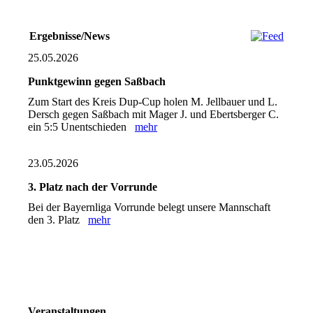
Ergebnisse/News
25.05.2026
Punktgewinn gegen Saßbach
Zum Start des Kreis Dup-Cup holen M. Jellbauer und L.
Dersch gegen Saßbach mit Mager J. und Ebertsberger C.
ein 5:5 Unentschieden
mehr
23.05.2026
3. Platz nach der Vorrunde
Bei der Bayernliga Vorrunde belegt unsere Mannschaft
den 3. Platz
mehr
Veranstaltungen