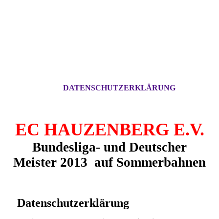
DATENSCHUTZERKLÄRUNG
EC HAUZENBERG E.V.
Bundesliga- und Deutscher
Meister 2013 auf
Sommerbahnen
Datenschutzerklärung