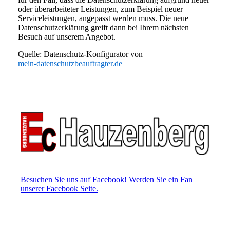
oder überarbeiteter Leistungen, zum Beispiel neuer
Serviceleistungen, angepasst werden muss. Die neue
Datenschutzerklärung greift dann bei Ihrem nächsten
Besuch auf unserem Angebot.
Quelle: Datenschutz-Konfigurator von
mein-datenschutzbeauftragter.de
Besuchen Sie uns auf Facebook! Werden Sie ein Fan
unserer Facebook Seite.