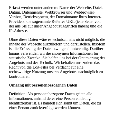
Erfasst werden unter anderem: Name der Webseite, Datei,
Datum, Datenmenge, Webbrowser und Webbrowser-
Version, Betriebssystem, der Domainname Ihres Internet-
Providers, die sogenannte Referrer-URL (jene Seite, von
der aus Sie auf unser Angebot zugegriffen haben) und die
IP-Adresse.
Ohne diese Daten wäre es technisch teils nicht möglich, die
Inhalte der Webseite auszuliefern und darzustellen. Insofern
ist die Erfassung der Daten zwingend notwendig. Darüber
hinaus verwenden wir die anonymen Informationen für
statistische Zwecke. Sie helfen uns bei der Optimierung des
Angebots und der Technik. Wir behalten uns zudem das
Recht vor, die Log-Files bei Verdacht auf eine
rechtswidrige Nutzung unseres Angebotes nachträglich zu
kontrollieren.
Umgang mit personenbezogenen Daten
Definition: Als personenbezogene Daten gelten alle
Informationen, anhand derer eine Person eindeutig
identifizierbar ist. Es handelt sich somit um Daten, die zu
einer Person zurückverfolgt werden können.