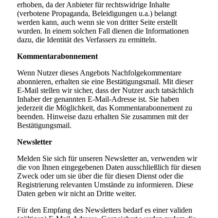
erhoben, da der Anbieter für rechtswidrige Inhalte
(verbotene Propaganda, Beleidigungen u.a.) belangt
werden kann, auch wenn sie von dritter Seite erstellt
wurden. In einem solchen Fall dienen die Informationen
dazu, die Identität des Verfassers zu ermitteln.
Kommentarabonnement
Wenn Nutzer dieses Angebots Nachfolgekommentare
abonnieren, erhalten sie eine Bestätigungsmail. Mit dieser
E-Mail stellen wir sicher, dass der Nutzer auch tatsächlich
Inhaber der genannten E-Mail-Adresse ist. Sie haben
jederzeit die Möglichkeit, das Kommentarabonnement zu
beenden. Hinweise dazu erhalten Sie zusammen mit der
Bestätigungsmail.
Newsletter
Melden Sie sich für unseren Newsletter an, verwenden wir
die von Ihnen eingegebenen Daten ausschließlich für diesen
Zweck oder um sie über die für diesen Dienst oder die
Registrierung relevanten Umstände zu informieren. Diese
Daten geben wir nicht an Dritte weiter.
Für den Empfang des Newsletters bedarf es einer validen