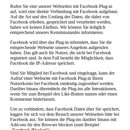
Rufen Sie eine unserer Webseiten mit Facebook Plug-in
auf, wird eine direkte Verbindung mit Facebook aufgebaut.
Auf die Art und den Umfang der Daten, die dabei von
Facebook erhoben, gespeichert und verarbeitet werden,
haben wir keinen Einfluss. Wir können Sie lediglich
entsprechend unseres Kenntnisstandes informieren.
Facebook wird über das Plug-in informiert, dass Sie die
entsprechende Webseite unseres Angebots aufgerufen
haben. Das gilt auch für Nutzer, die nicht bei Facebook
registriert sind. In dem Fall besteht die Möglichkeit, dass
Facebook die IP-Adresse speichert.
Sind Sie Mitglied bei Facebook und eingeloggt, kann der
Aufruf einer Webseite mit Facebook Plug-in Ihrem
Nutzerkonto bei Facebook eindeutig zugeordnet werden.
Darüber hinaus übermitteln die Plug-ins alle Interaktionen,
wenn Sie zum Beispiel den Like-Button nutzen oder einen
Kommentar hinterlassen.
Um zu verhindern, dass Facebook Daten über Sie speichert,
loggen Sie sich vor dem Besuch unserer Webseiten bitte bei
Facebook aus. Sie können die Plug-ins darüber hinaus mit
Add-ons für den Browser blocken (zum Beispiel
„Facebook Blocker“).