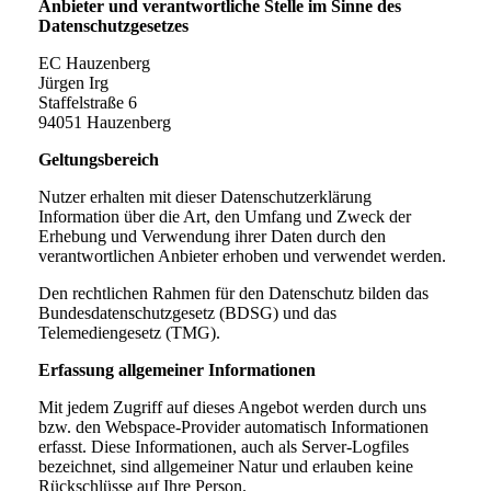
Anbieter und verantwortliche Stelle im Sinne des
Datenschutzgesetzes
EC Hauzenberg
Jürgen Irg
Staffelstraße 6
94051
Hauzenberg
Geltungsbereich
Nutzer erhalten mit dieser Datenschutzerklärung
Information über die Art, den Umfang und Zweck der
Erhebung und Verwendung ihrer Daten durch den
verantwortlichen Anbieter erhoben und verwendet werden.
Den rechtlichen Rahmen für den Datenschutz bilden das
Bundesdatenschutzgesetz (BDSG) und das
Telemediengesetz (TMG).
Erfassung allgemeiner Informationen
Mit jedem Zugriff auf dieses Angebot werden durch uns
bzw. den Webspace-Provider automatisch Informationen
erfasst. Diese Informationen, auch als Server-Logfiles
bezeichnet, sind allgemeiner Natur und erlauben keine
Rückschlüsse auf Ihre Person.