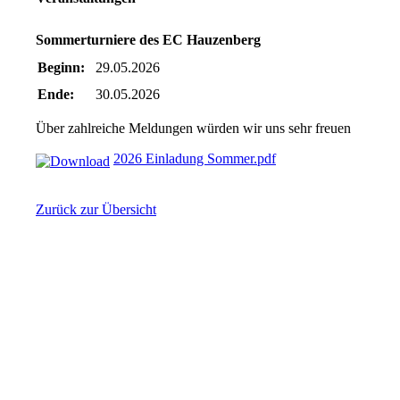
Sommerturniere des EC Hauzenberg
Beginn:
29.05.2026
Ende:
30.05.2026
Über zahlreiche Meldungen würden wir uns sehr freuen
2026 Einladung Sommer.pdf
Zurück zur Übersicht