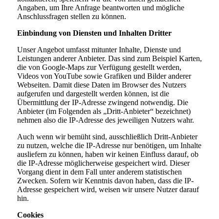
Angaben, um Ihre Anfrage beantworten und mögliche
Anschlussfragen stellen zu können.
Einbindung von Diensten und Inhalten Dritter
Unser Angebot umfasst mitunter Inhalte, Dienste und
Leistungen anderer Anbieter. Das sind zum Beispiel Karten,
die von Google-Maps zur Verfügung gestellt werden,
Videos von YouTube sowie Grafiken und Bilder anderer
Webseiten. Damit diese Daten im Browser des Nutzers
aufgerufen und dargestellt werden können, ist die
Übermittlung der IP-Adresse zwingend notwendig. Die
Anbieter (im Folgenden als „Dritt-Anbieter“ bezeichnet)
nehmen also die IP-Adresse des jeweiligen Nutzers wahr.
Auch wenn wir bemüht sind, ausschließlich Dritt-Anbieter
zu nutzen, welche die IP-Adresse nur benötigen, um Inhalte
ausliefern zu können, haben wir keinen Einfluss darauf, ob
die IP-Adresse möglicherweise gespeichert wird. Dieser
Vorgang dient in dem Fall unter anderem statistischen
Zwecken. Sofern wir Kenntnis davon haben, dass die IP-
Adresse gespeichert wird, weisen wir unsere Nutzer darauf
hin.
Cookies