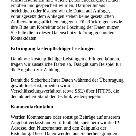
erhoben und gespeichert wurden. Darüber hinaus
berichtigen oder löschen wir die Daten auf Anfrage,
vorausgesetzt dem Anliegen stehen keine gesetzlichen
Aufbewahrungspflichten entgegen. Für Rückfragen sowie
ihre Bitte um Korrektur oder Löschung der Daten nutzen
Sie bitte die in dieser Datenschutzerklärung genannten
Kontaktdaten.
Erbringung kostenpflichtiger Leistungen
Damit wir kostenpflichtige Leistungen erbringen können,
fragen wir zusätzliche Daten ab. Das gilt zum Beispiel für
die Angaben zur Zahlung.
Damit die Sicherheit Ihrer Daten während der Übertragung
gewährleistet ist, arbeiten wir mit
Verschlüsselungsverfahren (etwa SSL) über HTTPS, die
den aktuellen Stand der Technik widerspiegeln.
Kommentarfunktion
Werden Kommentare oder sonstige Beiträge auf unserem
Angebot verfasst und veröffentlicht, speichern wir die IP-
Adresse, den Nutzernamen und den Zeitpunkt der
Erstellung. Diese Daten werden aus Sicherheitsgründen