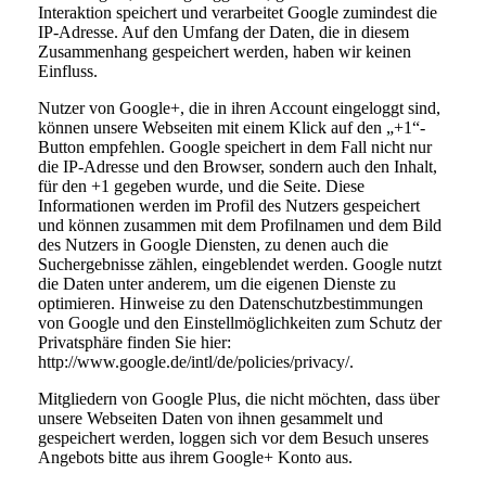
Interaktion speichert und verarbeitet Google zumindest die
IP-Adresse. Auf den Umfang der Daten, die in diesem
Zusammenhang gespeichert werden, haben wir keinen
Einfluss.
Nutzer von Google+, die in ihren Account eingeloggt sind,
können unsere Webseiten mit einem Klick auf den „+1“-
Button empfehlen. Google speichert in dem Fall nicht nur
die IP-Adresse und den Browser, sondern auch den Inhalt,
für den +1 gegeben wurde, und die Seite. Diese
Informationen werden im Profil des Nutzers gespeichert
und können zusammen mit dem Profilnamen und dem Bild
des Nutzers in Google Diensten, zu denen auch die
Suchergebnisse zählen, eingeblendet werden. Google nutzt
die Daten unter anderem, um die eigenen Dienste zu
optimieren. Hinweise zu den Datenschutzbestimmungen
von Google und den Einstellmöglichkeiten zum Schutz der
Privatsphäre finden Sie hier:
http://www.google.de/intl/de/policies/privacy/.
Mitgliedern von Google Plus, die nicht möchten, dass über
unsere Webseiten Daten von ihnen gesammelt und
gespeichert werden, loggen sich vor dem Besuch unseres
Angebots bitte aus ihrem Google+ Konto aus.