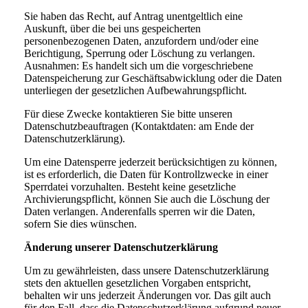
Sie haben das Recht, auf Antrag unentgeltlich eine
Auskunft, über die bei uns gespeicherten
personenbezogenen Daten, anzufordern und/oder eine
Berichtigung, Sperrung oder Löschung zu verlangen.
Ausnahmen: Es handelt sich um die vorgeschriebene
Datenspeicherung zur Geschäftsabwicklung oder die Daten
unterliegen der gesetzlichen Aufbewahrungspflicht.
Für diese Zwecke kontaktieren Sie bitte unseren
Datenschutzbeauftragen (Kontaktdaten: am Ende der
Datenschutzerklärung).
Um eine Datensperre jederzeit berücksichtigen zu können,
ist es erforderlich, die Daten für Kontrollzwecke in einer
Sperrdatei vorzuhalten. Besteht keine gesetzliche
Archivierungspflicht, können Sie auch die Löschung der
Daten verlangen. Anderenfalls sperren wir die Daten,
sofern Sie dies wünschen.
Änderung unserer Datenschutzerklärung
Um zu gewährleisten, dass unsere Datenschutzerklärung
stets den aktuellen gesetzlichen Vorgaben entspricht,
behalten wir uns jederzeit Änderungen vor. Das gilt auch
für den Fall, dass die Datenschutzerklärung aufgrund neuer