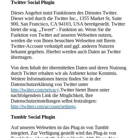
Twitter Social Plugin
Dieses Angebot nutzt Funktionen des Dienstes Twitter.
Dieser wird durch die Twitter Inc., 1355 Market St, Suite
900, San Francisco, CA 94103, USA bereitgestellt. Twitter
bietet die sog. „Tweet“ - Funktion an. Wenn Sie die
Funktion von Twitter auf unseren Webseiten nutzen,
werden die von Ihnen besuchten Webseiten mit Ihrem
Twitter-Account verknüpft und ggf. anderen Nutzern
bekannt gegeben. Hierbei werden auch Daten an Twitter
übertragen.
Von dem Inhalt der übermittelten Daten und deren Nutzung
durch Twitter erhalten wir als Anbieter keine Kenntnis.
Weitere Informationen hierzu finden Sie in der
Datenschutzerklärung von Twitter unter
http://twitter.com/privacy
.Twitter bietet Ihnen unter
nachfolgendem Link die Möglichkeit, Ihre
Datenschutzeinstellungen selbst festzulegen:
http://twitter.com/account/settings
.
Tumblr Social Plugin
Auf unseren Webseiten ist das Plug-in von Tumblr
integriert. Zur Verfügung gestellt wird das Plug-in von