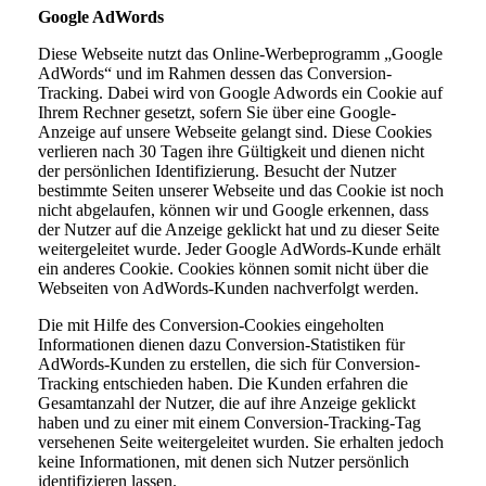
Google AdWords
Diese Webseite nutzt das Online-Werbeprogramm „Google
AdWords“ und im Rahmen dessen das Conversion-
Tracking. Dabei wird von Google Adwords ein Cookie auf
Ihrem Rechner gesetzt, sofern Sie über eine Google-
Anzeige auf unsere Webseite gelangt sind. Diese Cookies
verlieren nach 30 Tagen ihre Gültigkeit und dienen nicht
der persönlichen Identifizierung. Besucht der Nutzer
bestimmte Seiten unserer Webseite und das Cookie ist noch
nicht abgelaufen, können wir und Google erkennen, dass
der Nutzer auf die Anzeige geklickt hat und zu dieser Seite
weitergeleitet wurde. Jeder Google AdWords-Kunde erhält
ein anderes Cookie. Cookies können somit nicht über die
Webseiten von AdWords-Kunden nachverfolgt werden.
Die mit Hilfe des Conversion-Cookies eingeholten
Informationen dienen dazu Conversion-Statistiken für
AdWords-Kunden zu erstellen, die sich für Conversion-
Tracking entschieden haben. Die Kunden erfahren die
Gesamtanzahl der Nutzer, die auf ihre Anzeige geklickt
haben und zu einer mit einem Conversion-Tracking-Tag
versehenen Seite weitergeleitet wurden. Sie erhalten jedoch
keine Informationen, mit denen sich Nutzer persönlich
identifizieren lassen.