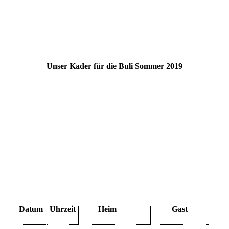
Unser Kader für die Buli Sommer 2019
Datum
Uhrzeit
Heim
Gast