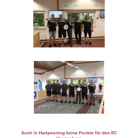
Auch in Hartpenning keine Punkte für den EC