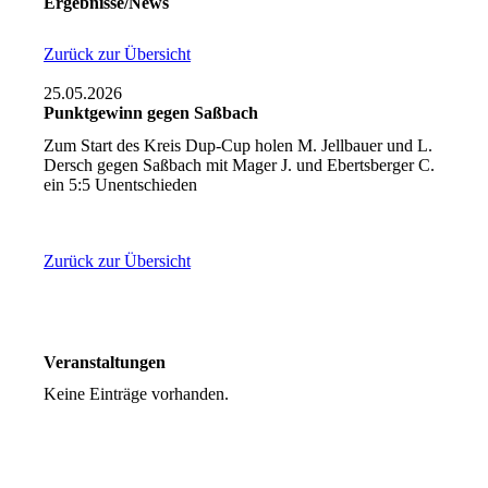
Ergebnisse/News
Zurück zur Übersicht
25.05.2026
Punktgewinn gegen Saßbach
Zum Start des Kreis Dup-Cup holen M. Jellbauer und L.
Dersch gegen Saßbach mit Mager J. und Ebertsberger C.
ein 5:5 Unentschieden
Zurück zur Übersicht
Veranstaltungen
Keine Einträge vorhanden.