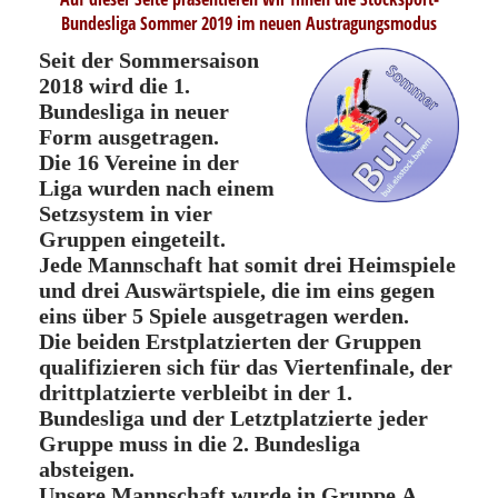
Bundesliga Sommer 2019 im neuen Austragungsmodus
Seit der Sommersaison
2018 wird die 1.
Bundesliga in neuer
Form ausgetragen.
Die 16 Vereine in der
Liga wurden nach einem
Setzsystem in vier
Gruppen eingeteilt.
Jede Mannschaft hat somit drei Heimspiele
und drei Auswärtspiele, die im eins gegen
eins über 5 Spiele ausgetragen werden.
Die beiden Erstplatzierten der Gruppen
qualifizieren sich für das Viertenfinale, der
drittplatzierte verbleibt in der 1.
Bundesliga und der Letztplatzierte jeder
Gruppe muss in die 2. Bundesliga
absteigen.
Unsere Mannschaft wurde in Gruppe A