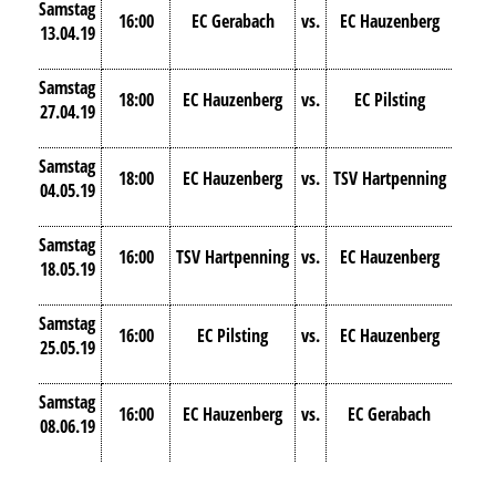
Samstag
16:00
EC Gerabach
vs.
EC Hauzenberg
13.04.19
Samstag
18:00
EC Hauzenberg
vs.
EC Pilsting
27.04.19
Samstag
18:00
EC Hauzenberg
vs.
TSV Hartpenning
04.05.19
Samstag
16:00
TSV Hartpenning
vs.
EC Hauzenberg
18.05.19
Samstag
16:00
EC Pilsting
vs.
EC Hauzenberg
25.05.19
Samstag
16:00
EC Hauzenberg
vs.
EC Gerabach
08.06.19