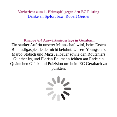
Vorbericht zum 1. Heimspiel gegen den EC Pilsting
Danke an Sp4ort bzw. Robert Geisler
Knappe 6:4 Auswärtsniederlage in Gerabach
Ein starker Auftritt unserer Mannschaft wird, beim Ersten
Bundesligaspiel, leider nicht belohnt. Unsere Youngster´s
Marco Stöbich und Maxi Jellbauer sowie den Routeniers
Günther Irg und Florian Baumann fehlten am Ende ein
Quäntchen Glück und Präzision um beim EC Gerabach zu
punkten.