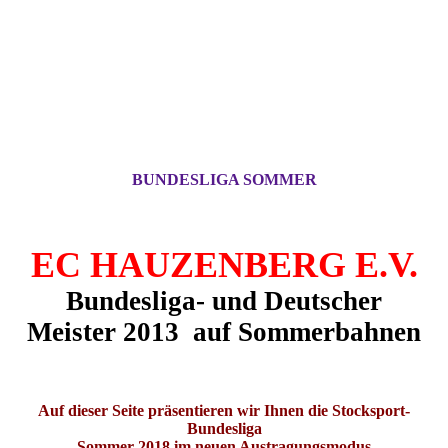
BUNDESLIGA SOMMER
EC HAUZENBERG E.V.
Bundesliga- und Deutscher
Meister 2013 auf
Sommerbahnen
Auf dieser Seite präsentieren wir Ihnen die Stocksport-
Bundesliga
Sommer 2018 im neuen Austragungsmodus