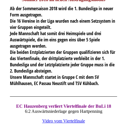
Ab der Sommersaison 2018 wird die 1. Bundesliga in neuer
Form ausgetragen.
Die 16 Vereine in der Liga wurden nach einem Setzsystem in
vier Gruppen eingeteilt.
Jede Mannschaft hat somit drei Heimspiele und drei
Auswärtspiele, die im eins gegen eins über 5 Spiele
ausgetragen werden.
Die beiden Erstplatzierten der Gruppen qualifizieren sich für
das Viertenfinale, der drittplatzierte verbleibt in der 1.
Bundesliga und der Letztplatzierte jeder Gruppe muss in die
2. Bundesliga absteigen.
Unsere Mannschaft startet in Gruppe C mit dem SV
Mühlhausen, EC Passau Neustift und TSV Kühbach.
EC Hauzenberg verliert Viertelfinale der BuLi 18
6:2 Auswärtsniederlage gegen Hartpenning
Video vom Viertelfinale