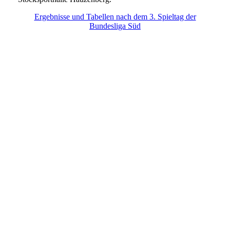
Ergebnisse und Tabellen nach dem 3. Spieltag der
Bundesliga Süd