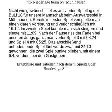
4:6 Niederlage beim SV Mühlhausen
Nicht wie gewünscht lief es am vierten Spieltag der
BuLi 18 für unsere Mannschaft beim Auswärtsspiel in
Mühlhausen. Bereits im ersten Spiel verspielte man
einen klaren Vorsprung und verlor schließlich mit
16:12. Im zweiten Spiel konnte man sich steigern und
siegte mit 11:09. Nach der Pause riss der Faden bei
unseren Jungs ganz, man verlor Spiel 3 mit 08:24
und Spiel 4 mit 05:25. Das abschließend
unbedeutende Spiel fünf wurde zwar mit 24:10
gewonnen, die zwei Spielpunkte blieben, mit einem
6:4, verdient bei den Gastgebern.
Ergebnisse und Tabellen nach dem 4. Spieltag der
Bundesliga Süd